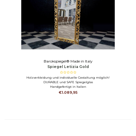
Barokspiegel® Made in Italy
Spiegel Letizia Gold
Holzverkleidung und individuelle Gestaltung möglich!
DURABLE und SAFE Spiegelglas
Handgefertigt in Italien
€1.089,95