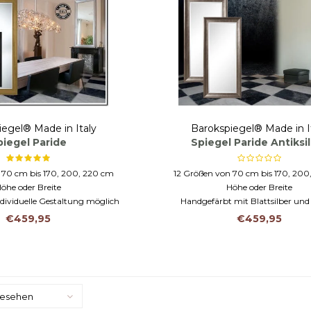
iegel® Made in Italy
Barokspiegel® Made in I
piegel Paride
Spiegel Paride Antiksi
 70 cm bis 170, 200, 220 cm
12 Größen von 70 cm bis 170, 20
öhe oder Breite
Höhe oder Breite
dividuelle Gestaltung möglich
Handgefärbt mit Blattsilber und
ERKSKUNST - HOHE
Massivholz & SICHERHEITS
€459,95
€459,95
BEITUNGSQUALITÄT
gesehen