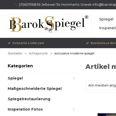
(31)621516836 Jeltewei 114 Hommerts-Sneek
info@barokspi
Spiegel
Insperat
Schnelle Lieferzeit
Kostenlose ber
Startseite
Schlagworte
exclusieve moderne spiegel
Artikel 
Kategorien
Spiegel
Am meisten an
Maßgeschneiderte Spiegel
Spiegelrestaurierung
Insperation Fotos