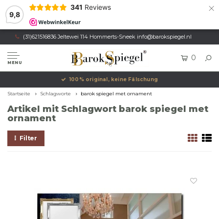
×
341
Reviews
9,8
(31)621516836 Jeltewei 114 Hommerts-Sneek
info@barokspiegel.nl
0
MENU
100% original, keine Fälschung
Startseite
Schlagworte
barok spiegel met ornament
Artikel mit Schlagwort barok spiegel met
ornament
Filter