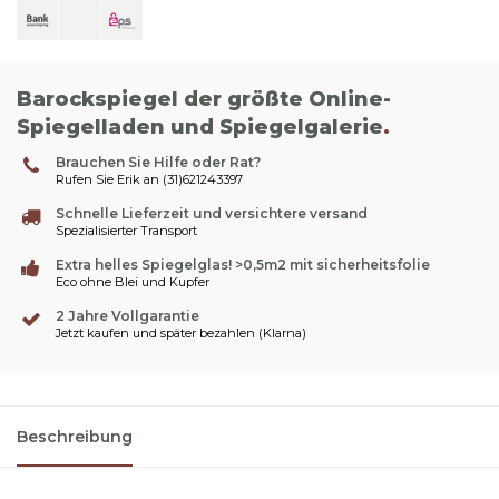
Barockspiegel der größte Online-
Spiegelladen und Spiegelgalerie
.
Brauchen Sie Hilfe oder Rat?
Rufen Sie Erik an (31)621243397
Schnelle Lieferzeit und versichtere versand
Spezialisierter Transport
Extra helles Spiegelglas! >0,5m2 mit sicherheitsfolie
Eco ohne Blei und Kupfer
2 Jahre Vollgarantie
Jetzt kaufen und später bezahlen (Klarna)
Beschreibung