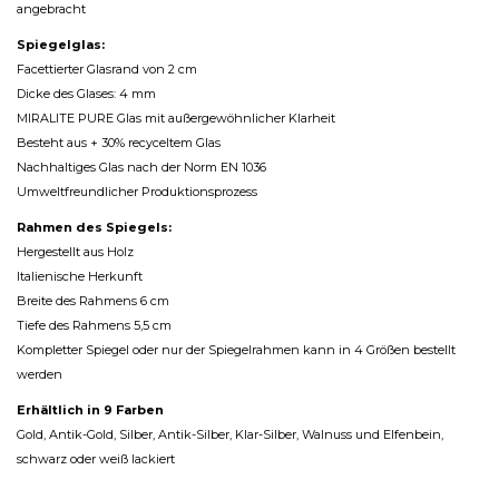
angebracht
Spiegelglas:
Facettierter Glasrand von 2 cm
Dicke des Glases: 4 mm
MIRALITE PURE Glas mit außergewöhnlicher Klarheit
Besteht aus + 30% recyceltem Glas
Nachhaltiges Glas nach der Norm EN 1036
Umweltfreundlicher Produktionsprozess
Rahmen des Spiegels:
Hergestellt aus Holz
Italienische Herkunft
Breite des Rahmens 6 cm
Tiefe des Rahmens 5,5 cm
Kompletter Spiegel oder nur der Spiegelrahmen kann in 4 Größen bestellt
werden
Erhältlich in 9 Farben
Gold, Antik-Gold, Silber, Antik-Silber, Klar-Silber, Walnuss und Elfenbein,
schwarz oder weiß lackiert