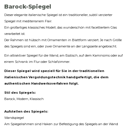
Barock-Spiegel
Dieser elegante italienische Spiegel ist ein traditioneller, subtil verzierter
Spiegel mit mediterranem Flair.
Ein großartiges klassisches Modell, das wunderschön mit facettiertem Glas
verarbeitet ist.
Der Rahmen ist hübsch mit Ornamenten in Blattform verziert. Je nach Größe
des Spiegels sind ein, oder zwei Ornamente an der Längsseite angebracht.
Ein attraktiver Spiegel für die Wand, am Esstisch, auf dem Kaminsims oder auf
einem Schrank im Flur oder Schlafzimmer.
Dieser Spiegel wird speziell für Sie in der traditionellen
italienischen Vergoldungstechnik handgefertigt, die dem
authentischen Handwerksverfahren folgt.
Stil des Spiegels:
Barock, Modern, Klassisch
Aufstellen des Spiegels:
Wandspiegel
Am Spiegelrahmen sind Haken zur Befestigung des Spiegels an der Wand