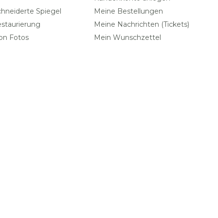
neiderte Spiegel
Meine Bestellungen
estaurierung
Meine Nachrichten (Tickets)
ion Fotos
Mein Wunschzettel