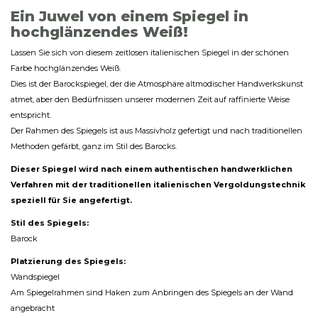
Ein Juwel von einem Spiegel in
hochglänzendes Weiß!
Lassen Sie sich von diesem zeitlosen italienischen Spiegel in der schönen
Farbe hochglänzendes Weiß.
Dies ist der Barockspiegel, der die Atmosphäre altmodischer Handwerkskunst
atmet, aber den Bedürfnissen unserer modernen Zeit auf raffinierte Weise
entspricht.
Der Rahmen des Spiegels ist aus Massivholz gefertigt und nach traditionellen
Methoden gefärbt, ganz im Stil des Barocks.
Dieser Spiegel wird nach einem authentischen handwerklichen
Verfahren mit der traditionellen italienischen Vergoldungstechnik
speziell für Sie angefertigt.
Stil des Spiegels:
Barock
Platzierung des Spiegels:
Wandspiegel
Am Spiegelrahmen sind Haken zum Anbringen des Spiegels an der Wand
angebracht