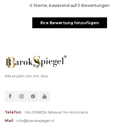
0 Sterne, basierend auf 0 Bewertungen
Ihre Bewertung hinzufügen
Alle prijzen zijn incl. btw
Telefon
06-21516836 Jeltewei 114 Hommerts
Mail
info@barokspiegel.nl