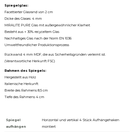
Spiegelglas:
Facettierter Glasrand von 2 cm
Dicke des Glases: 4 mm
MIRALITE PURE Glas mit außergewöhnlicher Klarheit
Besteht aus + 30% recyceltem Glas
Nachhaltiges Glas nach der Norm EN 1036
Umweltfreundlicher Produktionsprozess
Rückwand 4 mm MDF, die aus Sicherheitsgründen verleimt ist.
(Verantwortliche Herkunft FSC)
Rahmen des Spiegels:
Hergestellt aus Holz
Italienische Herkunft
Breite des Rahmens 8,5 cm
Tiefe des Rahmens 4 cm
Spiegel
Horizontal und vertikal 4 Stück Aufhängehaken
aufhängen
montiert