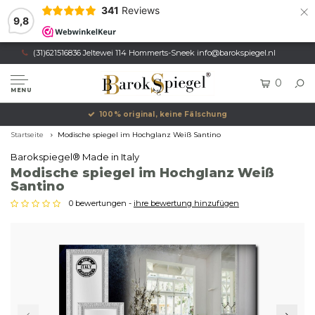
×
341
Reviews
9,8
(31)621516836 Jeltewei 114 Hommerts-Sneek
info@barokspiegel.nl
0
MENU
100% original, keine Fälschung
Startseite
Modische spiegel im Hochglanz Weiß Santino
Barokspiegel® Made in Italy
Modische spiegel im Hochglanz Weiß
Santino
0 bewertungen -
ihre bewertung hinzufügen