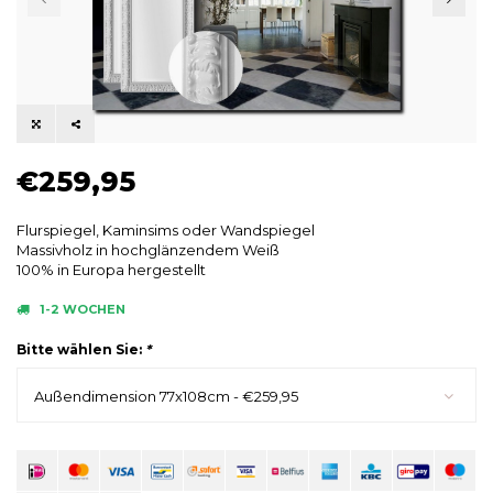
€259,95
Flurspiegel, Kaminsims oder Wandspiegel
Massivholz in hochglänzendem Weiß
100% in Europa hergestellt
1-2 WOCHEN
Bitte wählen Sie:
*
Außendimension 77x108cm - €259,95