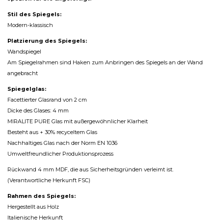
Stil des Spiegels:
Modern-klassisch
Platzierung des Spiegels:
Wandspiegel
Am Spiegelrahmen sind Haken zum Anbringen des Spiegels an der Wand
angebracht
Spiegelglas:
Facettierter Glasrand von 2 cm
Dicke des Glases: 4 mm
MIRALITE PURE Glas mit außergewöhnlicher Klarheit
Besteht aus + 30% recyceltem Glas
Nachhaltiges Glas nach der Norm EN 1036
Umweltfreundlicher Produktionsprozess
Rückwand 4 mm MDF, die aus Sicherheitsgründen verleimt ist.
(Verantwortliche Herkunft FSC)
Rahmen des Spiegels:
Hergestellt aus Holz
Italienische Herkunft