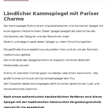
Ländlicher Kammspiegel mit Pariser
Charme
Der Kammspiegel Rufino ist ein charakteristischer und ikonischer Spiegel mit
einer eigenen Persönlichkeit. Dieser Spiegel spiegelt die Geschichte des
Handwerks, der Designer und der Bewohner wider.
Dezent und elegant passt dieser Spiegel zu vielen Einrichtungsstilen.
Die geöffnete Krone besteht aus recyceltem Holz und ist, wie der Rahmen,
mattschwarz gefärbt.
Die Innenseite des Spiegelrahmens ist klassisch mit einer dezenten
Perlenkette verziert.
Rufino im kleineren Format passt wunderbar über einen Kaminsims. Das
große Format schmückt als Ganzkörperspiegel den Flur.
Der Charakter dieses Kammspiegels steht für einen persönlichen Look und
handwerkliches Geschick.
Nach einem authentischen handwerklichen Verfahren wird dieser
Spiegel mit der traditionellen italienischen Vergoldungstechnik
speziell für Sie angefertigt.