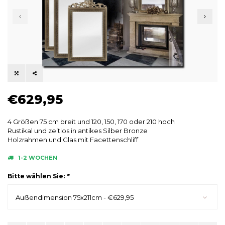
€629,95
4 Größen 75 cm breit und 120, 150, 170 oder 210 hoch
Rustikal und zeitlos in antikes Silber Bronze
Holzrahmen und Glas mit Facettenschliff
1-2 WOCHEN
Bitte wählen Sie:
*
Auẞendimension 75x211cm - €629,95