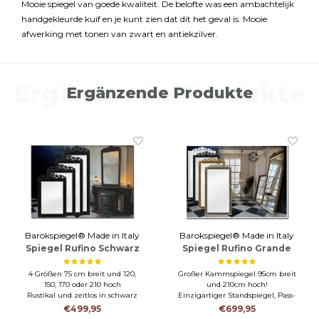
Mooie spiegel van goede kwaliteit. De belofte was een ambachtelijk
handgekleurde kuif en je kunt zien dat dit het geval is. Mooie
afwerking met tonen van zwart en antiekzilver.
Ergänzende Produkte
Ergänzende Produkte
Barokspiegel® Made in Italy
Barokspiegel® Made in Italy
Spiegel Rufino Schwarz
Spiegel Rufino Grande
4 Größen 75 cm breit und 120,
Großer Kammspiegel 95cm breit
150, 170 oder 210 hoch
und 210cm hoch!
Rustikal und zeitlos in schwarz
Einzigartiger Standspiegel, Pass-
Holzrahmen und Glas mit
oder Wandspiegel
€499,95
€699,95
Facettenschliff
Holzrahmen und Glas mit