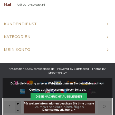
Mail
info@barokspiegel.nl
KUNDENDIENST
KATEGORIEN
MEIN KONTO
© Copyright 2026 barokspiegel.de - Powered by
Lightspeed
- Theme by
Shopmonkey
Durch die Nutzung unserer Webseite stimmen Sie dem Gebrauch von
Cookies zur Verbesserung dieser Seite zu.
DIESE NACHRICHT AUSBLENDEN
+
Für weitere Informationen beachten Sie bitte unsere
Zum Warenkorb hinzufügen
-
Datenschutzerklärung. »