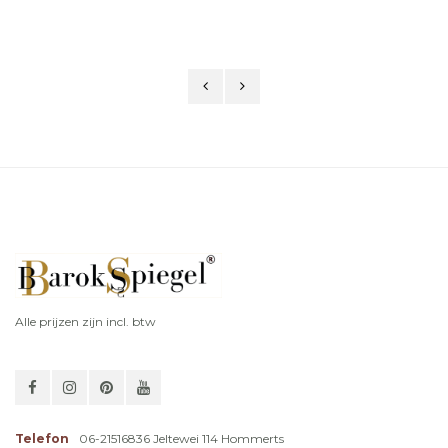
Facettenschliff
Alle prijzen zijn incl. btw
Telefon
06-21516836 Jeltewei 114 Hommerts