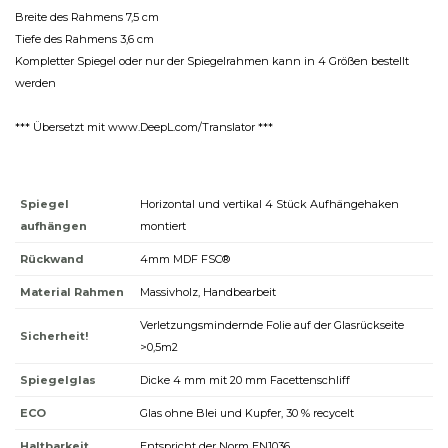
Breite des Rahmens 7,5 cm
Tiefe des Rahmens 3,6 cm
Kompletter Spiegel oder nur der Spiegelrahmen kann in 4 Größen bestellt
werden
*** Übersetzt mit www.DeepL.com/Translator ***
Spiegel
Horizontal und vertikal 4 Stück Aufhängehaken
aufhängen
montiert
Rückwand
4mm MDF FSC®
Material Rahmen
Massivholz, Handbearbeit
Verletzungsmindernde Folie auf der Glasrückseite
Sicherheit!
>0,5m2
Spiegelglas
Dicke 4 mm mit 20 mm Facettenschliff
ECO
Glas ohne Blei und Kupfer, 30 % recycelt
Haltbarkeit
Entspricht der Norm EN1036