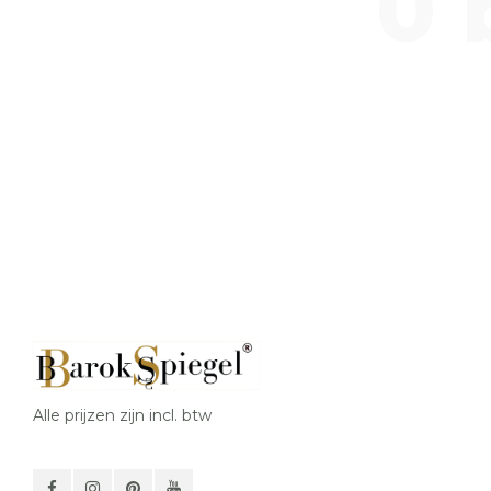
0 
Alle prijzen zijn incl. btw