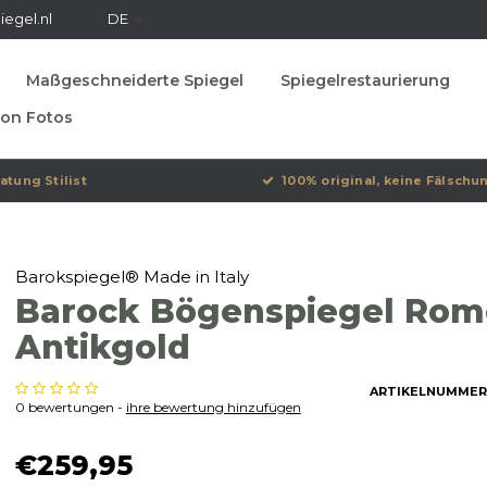
egel.nl
DE
Maßgeschneiderte Spiegel
Spiegelrestaurierung
ion Fotos
atung Stilist
100% original, keine Fälschu
Barokspiegel® Made in Italy
Barock Bögenspiegel Rom
Antikgold
ARTIKELNUMMER
0 bewertungen -
ihre bewertung hinzufügen
€259,95