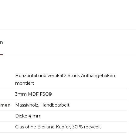
en
Horizontal und vertikal 2 Stück Aufhängehaken
montiert
3mm MDF FSC®
ahmen
Massivholz, Handbearbeit
Dicke 4 mm
Glas ohne Blei und Kupfer, 30 % recycelt