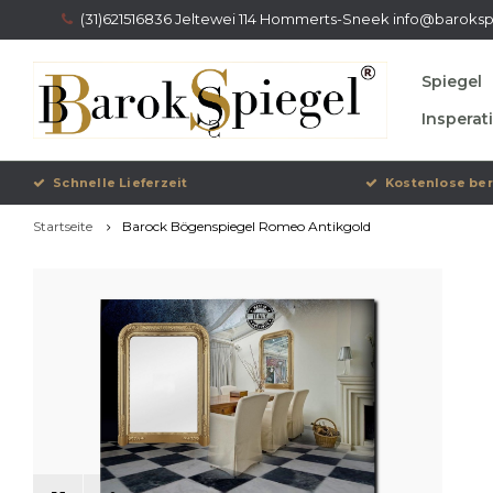
(31)621516836 Jeltewei 114 Hommerts-Sneek
info@barokspi
Spiegel
Insperat
Schnelle Lieferzeit
Kostenlose ber
Startseite
Barock Bögenspiegel Romeo Antikgold