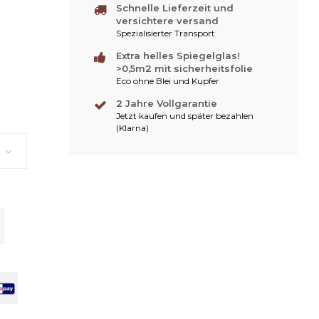
Schnelle Lieferzeit und
versichtere versand
Spezialisierter Transport
Extra helles Spiegelglas!
>0,5m2 mit sicherheitsfolie
Eco ohne Blei und Kupfer
2 Jahre Vollgarantie
Jetzt kaufen und später bezahlen
(Klarna)