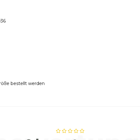
036
röße bestellt werden