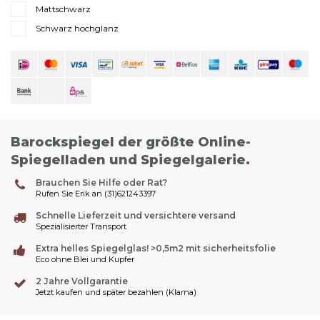
Mattschwarz
Schwarz hochglanz
Barockspiegel der größte Online-
Spiegelladen und Spiegelgalerie
.
Brauchen Sie Hilfe oder Rat?
Rufen Sie Erik an (31)621243397
Schnelle Lieferzeit und versichtere versand
Spezialisierter Transport
Extra helles Spiegelglas! >0,5m2 mit sicherheitsfolie
Eco ohne Blei und Kupfer
2 Jahre Vollgarantie
Jetzt kaufen und später bezahlen (Klarna)