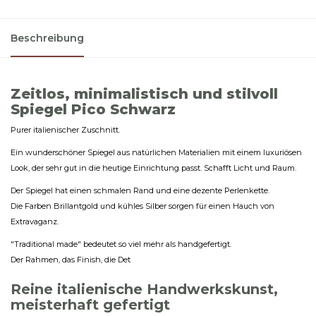
Beschreibung
Zeitlos, minimalistisch und stilvoll
Spiegel Pico Schwarz
Purer italienischer Zuschnitt.
Ein wunderschöner Spiegel aus natürlichen Materialien mit einem luxuriösen
Look, der sehr gut in die heutige Einrichtung passt. Schafft Licht und Raum.
Der Spiegel hat einen schmalen Rand und eine dezente Perlenkette.
Die Farben Brillantgold und kühles Silber sorgen für einen Hauch von
Extravaganz.
"Traditional made" bedeutet so viel mehr als handgefertigt.
Der Rahmen, das Finish, die Det
Reine italienische Handwerkskunst,
meisterhaft gefertigt