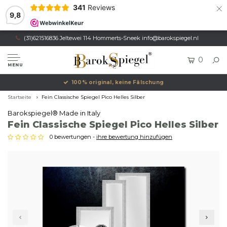
×
341
Reviews
9,8
(31)621516836 Jeltewei 114 Hommerts-Sneek
info@barokspiegel.nl
0
MENU
100% original, keine Fälschung
Startseite
Fein Classische Spiegel Pico Helles Silber
Barokspiegel® Made in Italy
Fein Classische Spiegel Pico Helles Silber
0 bewertungen -
ihre bewertung hinzufügen