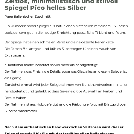
Zeitlos, minimalistisch und stilvoll
Spiegel Pico helles Silber
Purer italienischer Zuschnitt.
Ein wunderschöner Spiegel aus natürlichen Materialien mit einem luxuriösen
Look, der sehr gut in die heutige Einrichtung passt. Schafft Licht und Raum.
Der Spiegel hat einen schmalen Rand und eine dezente Perlenkette.
Die Farben Brillantgold und kühles Silber sorgen für einen Hauch von
Extravaganz.
"Traditional made" bedeutet so viel mehr als handgefertigt.
Der Rahmen, das Finish, die Details, sogar das Glas, alles an diesem Spiegel ist
einzigartig.
Zunächst einmal wird jeder Spiegelrahmen von Kunsthandwerkern in Italien
handgefertigt und gefärbt, so dass Sie eine große Auswahl an Farben und
Details haben.
Der Rahmen ist aus Holz gefertigt und die Färbung erfolgt mit Blattgold oder
Silberhammermetall.
Nach dem authentischen handwerklichen Verfahren wird dieser
Spiegel speziell für Sie mit der traditionellen italienischen