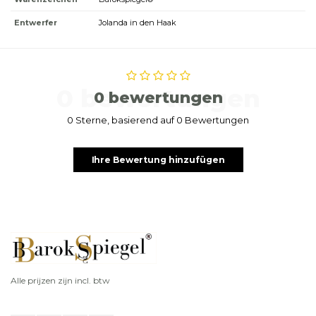
Entwerfer
Jolanda in den Haak
0 bewertungen
0 bewertungen
0 Sterne, basierend auf 0 Bewertungen
Ihre Bewertung hinzufügen
Alle prijzen zijn incl. btw