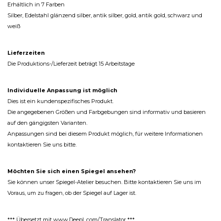
Erhältlich in 7 Farben
Silber, Edelstahl glänzend silber, antik silber, gold, antik gold, schwarz und
weiß
Lieferzeiten
Die Produktions-/Lieferzeit beträgt 15 Arbeitstage
Individuelle Anpassung ist möglich
Dies ist ein kundenspezifisches Produkt.
Die angegebenen Größen und Farbgebungen sind informativ und basieren
auf den gängigsten Varianten.
Anpassungen sind bei diesem Produkt möglich, für weitere Informationen
kontaktieren Sie uns bitte.
Möchten Sie sich einen Spiegel ansehen?
Sie können unser Spiegel-Atelier besuchen. Bitte kontaktieren Sie uns im
Voraus, um zu fragen, ob der Spiegel auf Lager ist.
*** Übersetzt mit www.DeepL.com/Translator ***