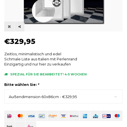
€329,95
Zeitlos, minimalistisch und edel
Schmale Liste aus Italien mit Perlenrand
Einzigartig und nur hier zu verkaufen
SPEZIAL FÜR SIE BEARBEITET! 4-5 WOCHEN
Bitte wählen Sie:
*
Auẞendimension 60x86cm - €329,95