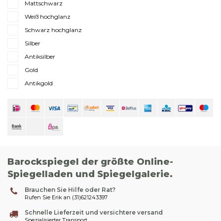
Mattschwarz
Weiß hochglanz
Schwarz hochglanz
Silber
Antiksilber
Gold
Antikgold
Barockspiegel der größte Online-
Spiegelladen und Spiegelgalerie
.
Brauchen Sie Hilfe oder Rat?
Rufen Sie Erik an (31)621243397
Schnelle Lieferzeit und versichtere versand
Spezialisierter Transport