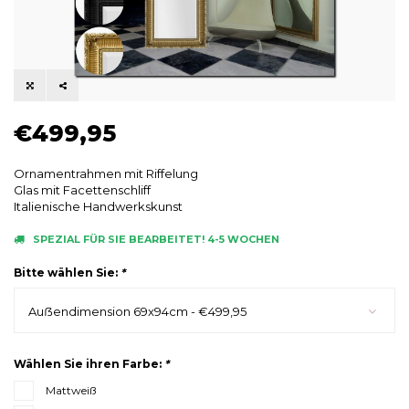
€499,95
Ornamentrahmen mit Riffelung
Glas mit Facettenschliff
Italienische Handwerkskunst
SPEZIAL FÜR SIE BEARBEITET! 4-5 WOCHEN
Bitte wählen Sie:
*
Auẞendimension 69x94cm - €499,95
Wählen Sie ihren Farbe:
*
Mattweiß