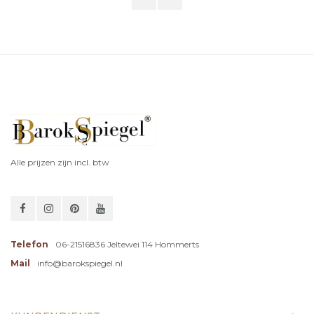
Alle prijzen zijn incl. btw
Telefon
06-21516836 Jeltewei 114 Hommerts
Mail
info@barokspiegel.nl