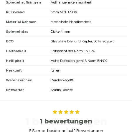
Spiegel aufhängen
Aufhängehaken montiert
Rückwand
3mm MDF FSC®
Material Rahmen
Massivholz, Handbearbeit
Spiegelglas
Dicke 4 mm
ECO
Glas ohne Blei und Kupfer, 30 % recycelt
Haltbarkeit
Entspricht der Norm EN1036
Helligkeit
Hohe Reflexion gemäß Norm EN410
Herkunft
Italien
Warenzeichen
Barokspiegel®
Entwerfer
Studio Dibiase
1 bewertungen
1 bewertungen
5 Sterne, basierend auf 1 Bewertungen