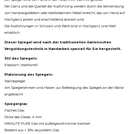
Der Glanz und die Qualität der Ausführung werden durch die Verwendung
von handvergoldetem oder blattsilbernem Metall erreicht, das von Hand auf
Hochglanz poliert und anschließend lackiert wird.
Die Ausführungen in Schwarz und Weiß sind in Hochglanz und Matt
erhältlich.
Dieser Spiegel wird nach der traditionellen italienischen
Vergoldungstechnik in Handarbeit speziell für Sie hergestellt.
Stil des Spiegels:
Klassisch, traditionell
Platzierung des Spiegels:
Wandspiegel
Am Spiegelrahmen sind Haken zur Befestigung des Spiegels an der Wand
angebracht
Spiegelglas
:
Flaches Glas
Dicke des Glases: 4 mm
MIRALITE PURE Glas mit außergewöhnlicher Klarheit
Besteht aus + 30% recyceltem Glas