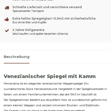
Schnelle Lieferzeit und versichtere versand
Spezialisierter Transport
Extra helles Spiegelglas! >0,5m2 mit sicherheitsfolie
Eco ohne Blei und Kupfer
2 Jahre Vollgarantie
Jetzt kaufen und später bezahlen (Klarna)
Beschreibung
Venezianischer Spiegel mit Kamm
Fernandina ist ein eleganter venezianischer Wappenspiegel. Ein
wunderschönes Stück Handwerkskunst, hergestellt in der Spiegelwerkstatt in
Italien, von einem Familienunternehmen, das seit 1943 im Geschäft ist.
Der Spiegelrahmen besteht aus recyceltem Holz, ist wunderschön geformt mit
einem kleinen Wappen und verziert mit einem Blumen- und Blattmotiv.
Der Spiegel wird von Hand in der Farbe Ihrer Wahl eingefärbt.