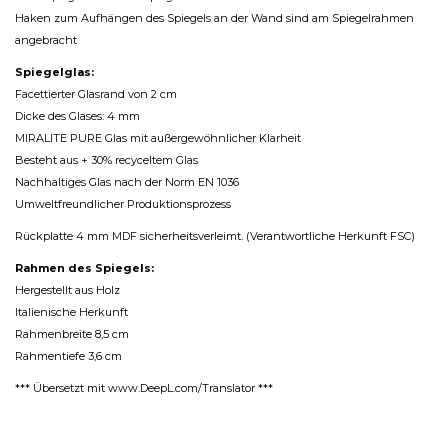
Haken zum Aufhängen des Spiegels an der Wand sind am Spiegelrahmen
angebracht
Spiegelglas:
Facettierter Glasrand von 2 cm
Dicke des Glases: 4 mm
MIRALITE PURE Glas mit außergewöhnlicher Klarheit
Besteht aus + 30% recyceltem Glas
Nachhaltiges Glas nach der Norm EN 1036
Umweltfreundlicher Produktionsprozess
Rückplatte 4 mm MDF sicherheitsverleimt. (Verantwortliche Herkunft FSC)
Rahmen des Spiegels:
Hergestellt aus Holz
Italienische Herkunft
Rahmenbreite 8,5 cm
Rahmentiefe 3,6 cm
*** Übersetzt mit www.DeepL.com/Translator ***