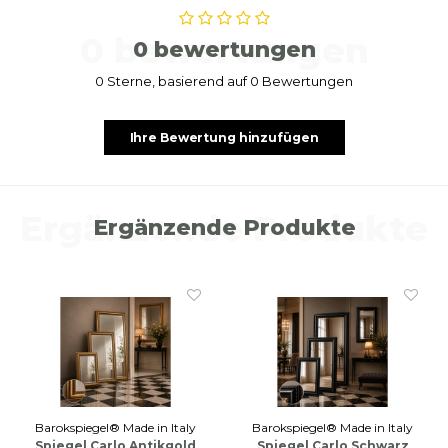
0 bewertungen
0 bewertungen
0 Sterne, basierend auf 0 Bewertungen
Ihre Bewertung hinzufügen
Ergänzende Produkte
Ergänzende Produkte
Barokspiegel® Made in Italy
Barokspiegel® Made in Italy
Spiegel Carlo Antikgold
Spiegel Carlo Schwarz