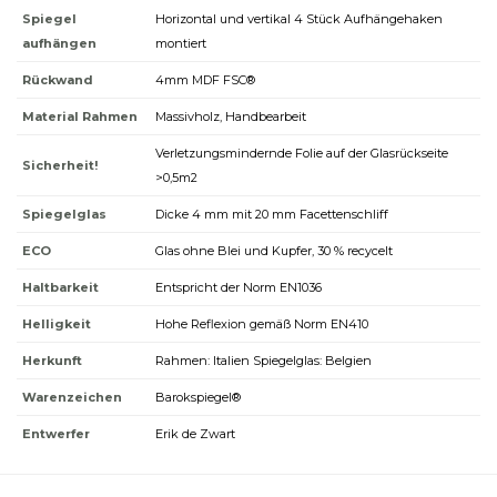
Spiegel
Horizontal und vertikal 4 Stück Aufhängehaken
aufhängen
montiert
Rückwand
4mm MDF FSC®
Material Rahmen
Massivholz, Handbearbeit
Verletzungsmindernde Folie auf der Glasrückseite
Sicherheit!
>0,5m2
Spiegelglas
Dicke 4 mm mit 20 mm Facettenschliff
ECO
Glas ohne Blei und Kupfer, 30 % recycelt
Haltbarkeit
Entspricht der Norm EN1036
Helligkeit
Hohe Reflexion gemäß Norm EN410
Herkunft
Rahmen: Italien Spiegelglas: Belgien
Warenzeichen
Barokspiegel®
Entwerfer
Erik de Zwart