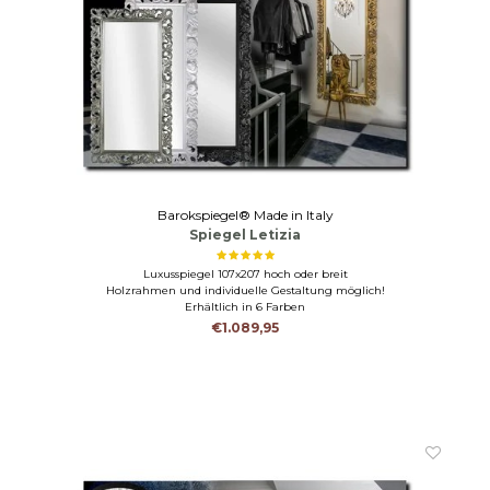
Barokspiegel® Made in Italy
Spiegel Letizia
Luxusspiegel 107x207 hoch oder breit
Holzrahmen und individuelle Gestaltung möglich!
Erhältlich in 6 Farben
€1.089,95