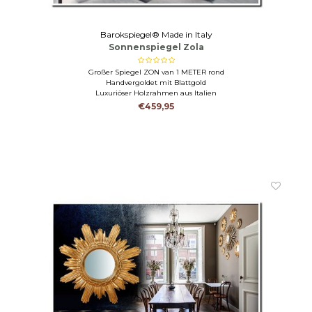
Barokspiegel® Made in Italy
Sonnenspiegel Zola
Großer Spiegel ZON van 1 METER rond
Handvergoldet mit Blattgold
Luxuriöser Holzrahmen aus Italien
€459,95