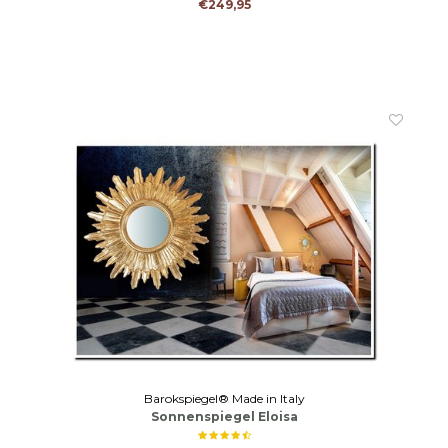
€249,95
Barokspiegel® Made in Italy
Sonnenspiegel Eloisa