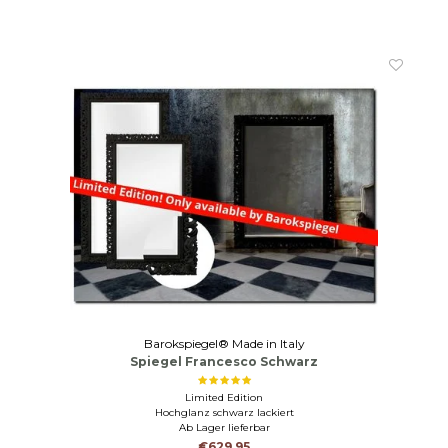
Barokspiegel® Made in Italy
Spiegel Francesco Schwarz
Limited Edition
Hochglanz schwarz lackiert
Ab Lager lieferbar
€629,95