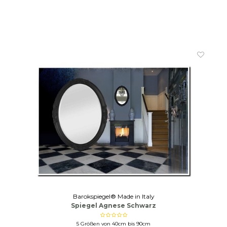
Barokspiegel® Made in Italy
Spiegel Agnese Schwarz
5 Größen von 40cm bis 90cm