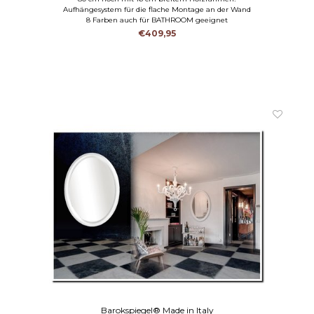
Aufhängesystem für die flache Montage an der Wand
8 Farben auch für BATHROOM geeignet
€409,95
Barokspiegel® Made in Italy