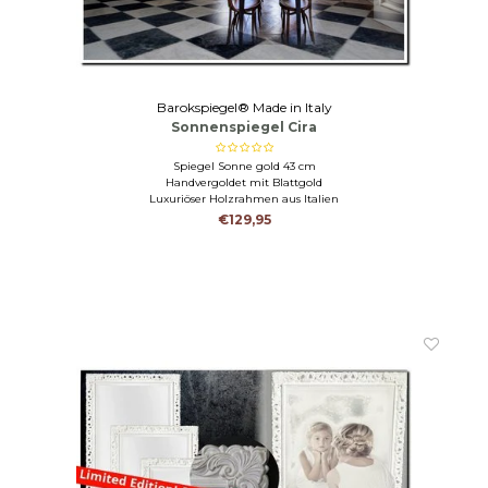
Barokspiegel® Made in Italy
Sonnenspiegel Cira
Spiegel Sonne gold 43 cm
Handvergoldet mit Blattgold
Luxuriöser Holzrahmen aus Italien
€129,95