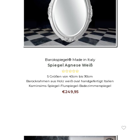
Barokspiegel® Made in Italy
Spiegel Agnese Weiß
5 Größen von 40cm bis 90cm
Barockrahmen aus Holz weiß oval handgefertigt Italien
Kaminsims-Spiegel-Flurspiegel-Badezimmerspiegel
€249,95