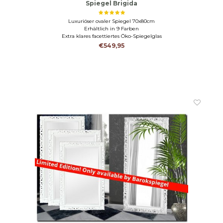
Spiegel Brigida
Luxuriöser ovaler Spiegel 70x80cm
Erhältlich in 9 Farben
Extra klares facettiertes Öko-Spiegelglas
€549,95