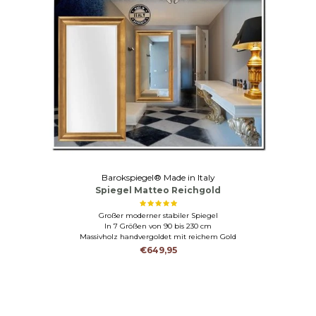
Barokspiegel® Made in Italy
Spiegel Matteo Reichgold
Großer moderner stabiler Spiegel
In 7 Größen von 90 bis 230 cm
Massivholz handvergoldet mit reichem Gold
€649,95