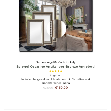
Barokspiegel® Made in Italy
Spiegel Cesarino Antiksilber-Bronze Angebot!
Angebot!
In Italien hergestellter Holzrahmen mit Blattsilber und
bronzefarbener Patina
Wand-, Flur-, Kaminsims- oder Badezimmerspiegel
€160,00
€289,95