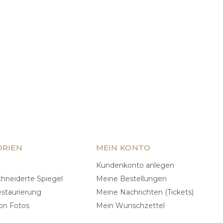
ORIEN
MEIN KONTO
Kundenkonto anlegen
neiderte Spiegel
Meine Bestellungen
estaurierung
Meine Nachrichten (Tickets)
ion Fotos
Mein Wunschzettel