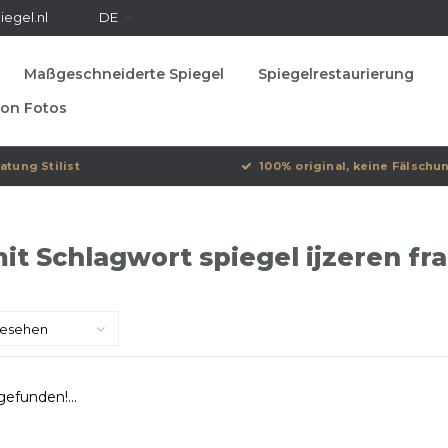
egel.nl
DE
Maßgeschneiderte Spiegel
Spiegelrestaurierung
ion Fotos
atung Stilist
100% original, keine Fälschu
mit Schlagwort spiegel ijzeren f
gesehen
efunden!...