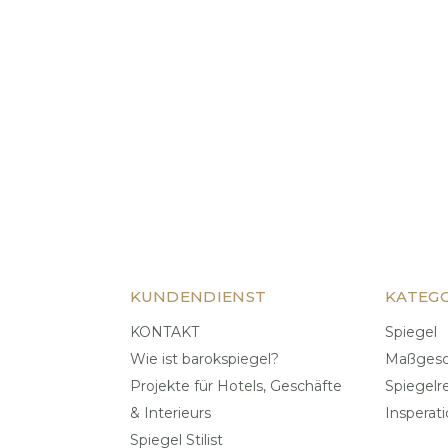
KUNDENDIENST
KATEG
KONTAKT
Spiegel
Wie ist barokspiegel?
Maßgesch
Projekte für Hotels, Geschäfte
Spiegelr
& Interieurs
Insperat
Spiegel Stilist