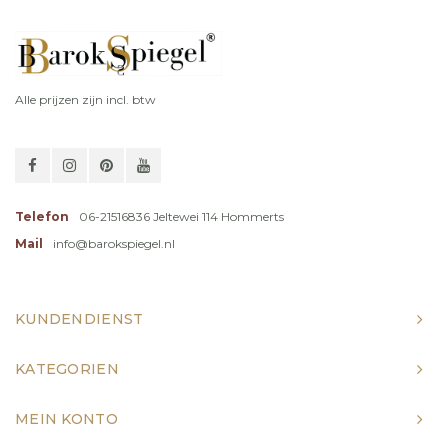
Alle prijzen zijn incl. btw
Telefon
06-21516836 Jeltewei 114 Hommerts
Mail
info@barokspiegel.nl
KUNDENDIENST
KATEGORIEN
MEIN KONTO