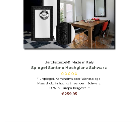
Barokspiegel® Made in Italy
Spiegel Santino Hochglanz Schwarz
Flurspiegel, Kaminsims oder Wandspiegel
Massivholz in hochglänzendem Schwarz
100% in Europa hergestellt
€259,95