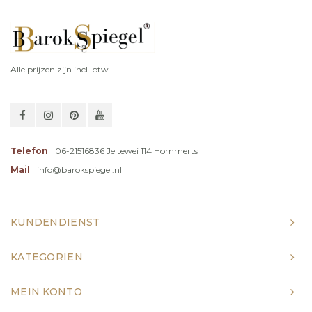
Alle prijzen zijn incl. btw
Telefon
06-21516836 Jeltewei 114 Hommerts
Mail
info@barokspiegel.nl
KUNDENDIENST
KATEGORIEN
MEIN KONTO