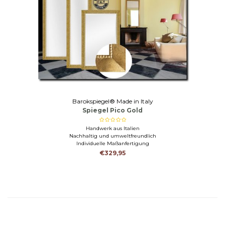
Barokspiegel® Made in Italy
Spiegel Pico Gold
Handwerk aus Italien
Nachhaltig und umweltfreundlich
Individuelle Maßanfertigung
€329,95