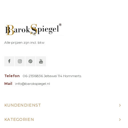
Alle prijzen zijn incl. btw
Telefon
06-21516836 Jeltewei 114 Hommerts
Mail
info@barokspiegel.nl
KUNDENDIENST
KATEGORIEN