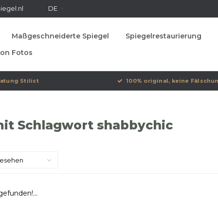
egel.nl
DE
Maßgeschneiderte Spiegel
Spiegelrestaurierung
ion Fotos
atung Stilist
100% original, keine Fälschu
mit Schlagwort shabbychic
gesehen
efunden!...