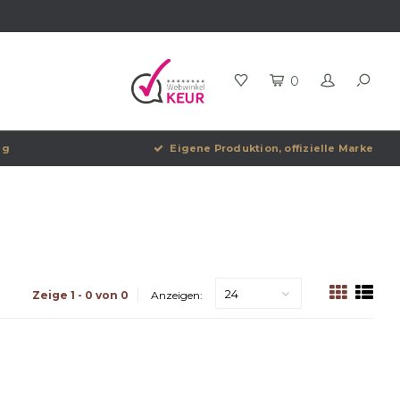
0
ng
Eigene Produktion, offizielle Marke
24
Zeige 1 - 0 von 0
Anzeigen: