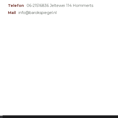
Telefon
06-21516836 Jeltewei 114 Hommerts
Mail
info@barokspiegel.nl