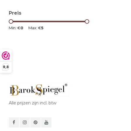
Preis
Min: €
0
Max: €
5
9,8
Alle prijzen zijn incl. btw