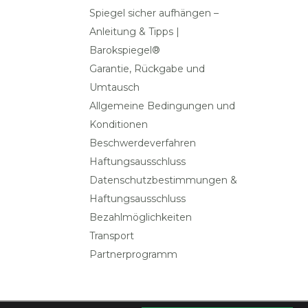
Spiegel sicher aufhängen –
Anleitung & Tipps |
Barokspiegel®
Garantie, Rückgabe und
Umtausch
Allgemeine Bedingungen und
Konditionen
Beschwerdeverfahren
Haftungsausschluss
Datenschutzbestimmungen &
Haftungsausschluss
Bezahlmöglichkeiten
Transport
Partnerprogramm