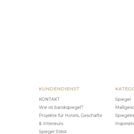
KUNDENDIENST
KATEG
KONTAKT
Spiegel
Wie ist barokspiegel?
Maßgesch
Projekte für Hotels, Geschäfte
Spiegelr
& Interieurs
Insperat
Spiegel Stilist