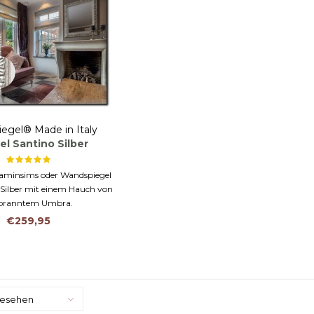
iegel® Made in Italy
el Santino Silber
 Kaminsims oder Wandspiegel
 Silber mit einem Hauch von
branntem Umbra.
n Europa hergestellt
€259,95
gesehen