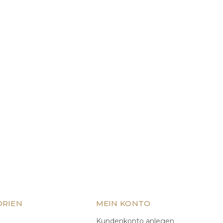
ORIEN
MEIN KONTO
Kundenkonto anlegen