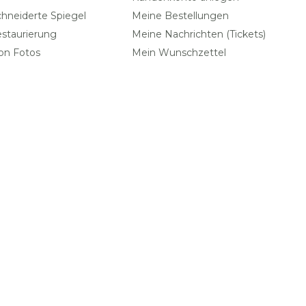
neiderte Spiegel
Meine Bestellungen
estaurierung
Meine Nachrichten (Tickets)
ion Fotos
Mein Wunschzettel