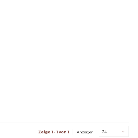
24
Zeige 1 - 1 von 1
Anzeigen: