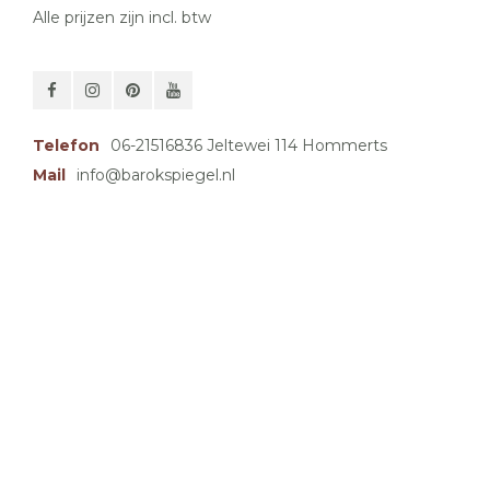
Alle prijzen zijn incl. btw
Telefon
06-21516836 Jeltewei 114 Hommerts
Mail
info@barokspiegel.nl