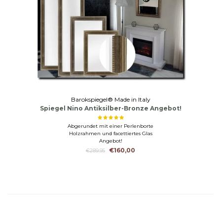
Barokspiegel® Made in Italy
Spiegel Nino Antiksilber-Bronze Angebot!
Abgerundet mit einer Perlenborte
Holzrahmen und facettiertes Glas
Angebot!
€160,00
€289,95