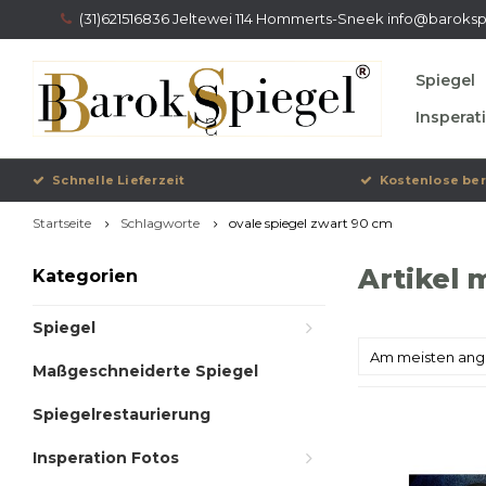
(31)621516836 Jeltewei 114 Hommerts-Sneek
info@barokspi
Spiegel
Insperat
Schnelle Lieferzeit
Kostenlose ber
Startseite
Schlagworte
ovale spiegel zwart 90 cm
Artikel 
Kategorien
Spiegel
Am meisten an
Maßgeschneiderte Spiegel
Spiegelrestaurierung
Insperation Fotos