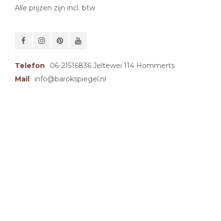
Alle prijzen zijn incl. btw
Telefon
06-21516836 Jeltewei 114 Hommerts
Mail
info@barokspiegel.nl