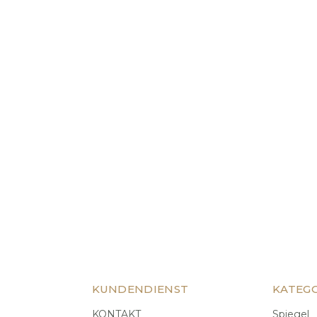
KUNDENDIENST
KATEG
KONTAKT
Spiegel