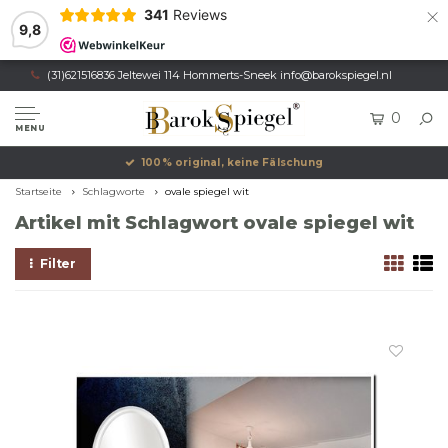
×
341
Reviews
9,8
(31)621516836 Jeltewei 114 Hommerts-Sneek
info@barokspiegel.nl
0
MENU
100% original, keine Fälschung
Startseite
Schlagworte
ovale spiegel wit
Artikel mit Schlagwort ovale spiegel wit
Filter