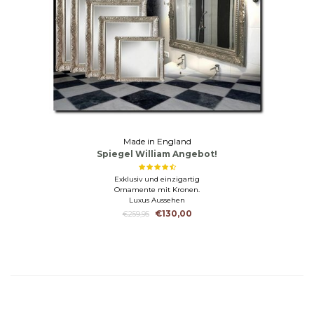
Made in England
Spiegel William Angebot!
Exklusiv und einzigartig
Ornamente mit Kronen.
Luxus Aussehen
€130,00
€259,95