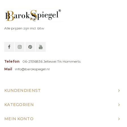
Alle prijzen zijn incl. btw
Telefon
06-21516836 Jeltewei 114 Hommerts
Mail
info@barokspiegel.nl
KUNDENDIENST
KATEGORIEN
MEIN KONTO