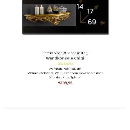
Barokspiegel® Made in Italy
Wandkonsole Chigi
Wandtafel 69x14x17cm
Walnuss, Schwarz, Weiß, Elfenbein, Gold oder Silber
Mit oder ohne Spiegel
€199,95