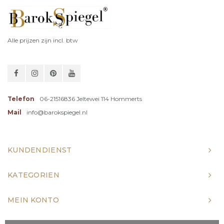
Alle prijzen zijn incl. btw
Telefon
06-21516836 Jeltewei 114 Hommerts
Mail
info@barokspiegel.nl
KUNDENDIENST
KATEGORIEN
MEIN KONTO