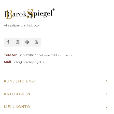
Alle prijzen zijn incl. btw
Telefon
06-21516836 Jeltewei 114 Hommerts
Mail
info@barokspiegel.nl
KUNDENDIENST
KATEGORIEN
MEIN KONTO