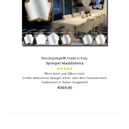
Barokspiegel® Made in Italy
Spiegel Maddalena
95cm breit und 106cm hoch
Großer dekorativer Spiegel, schön über dem Konsolentisch
Traditionell in Italien hergestellt
€569,95