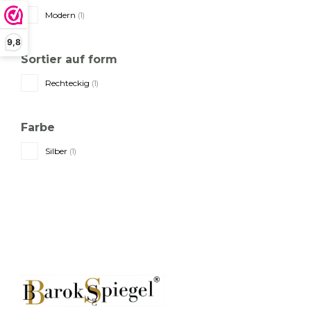
Modern
(1)
9,8
Sortier auf form
Rechteckig
(1)
Farbe
Silber
(1)