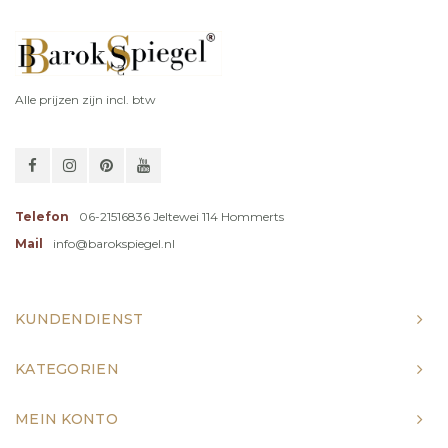
Alle prijzen zijn incl. btw
Telefon
06-21516836 Jeltewei 114 Hommerts
Mail
info@barokspiegel.nl
KUNDENDIENST
KATEGORIEN
MEIN KONTO