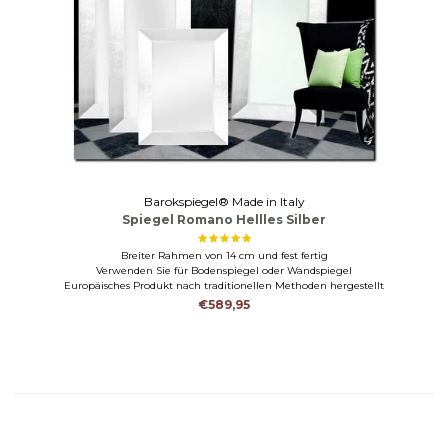
Barokspiegel® Made in Italy
Spiegel Romano Hellles Silber
Breiter Rahmen von 14 cm und fest fertig
Verwenden Sie für Bodenspiegel oder Wandspiegel
Europäisches Produkt nach traditionellen Methoden hergestellt
€589,95