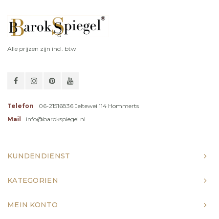
Alle prijzen zijn incl. btw
Telefon
06-21516836 Jeltewei 114 Hommerts
Mail
info@barokspiegel.nl
KUNDENDIENST
KATEGORIEN
MEIN KONTO