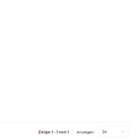
24
Zeige 1 - 1 von 1
Anzeigen: