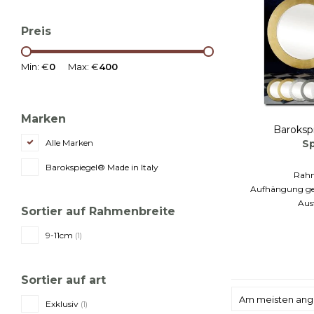
Preis
Min: €
0
Max: €
400
Marken
Baroksp
Sp
Alle Marken
Barokspiegel® Made in Italy
Rahm
Aufhängung gef
Aus
Sortier auf Rahmenbreite
9-11cm
(1)
Sortier auf art
Am meisten an
Exklusiv
(1)