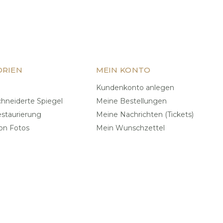
ORIEN
MEIN KONTO
Kundenkonto anlegen
neiderte Spiegel
Meine Bestellungen
estaurierung
Meine Nachrichten (Tickets)
ion Fotos
Mein Wunschzettel