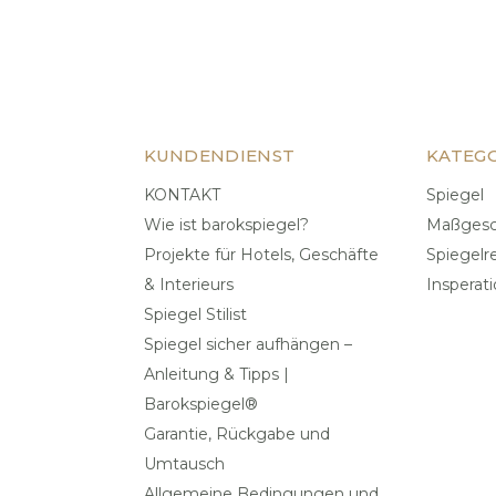
KUNDENDIENST
KATEG
KONTAKT
Spiegel
Wie ist barokspiegel?
Maßgesch
Projekte für Hotels, Geschäfte
Spiegelr
& Interieurs
Insperat
Spiegel Stilist
Spiegel sicher aufhängen –
Anleitung & Tipps |
Barokspiegel®
Garantie, Rückgabe und
Umtausch
Allgemeine Bedingungen und