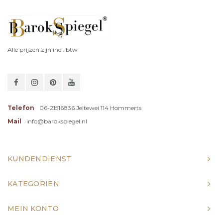
Alle prijzen zijn incl. btw
Telefon
06-21516836 Jeltewei 114 Hommerts
Mail
info@barokspiegel.nl
KUNDENDIENST
KATEGORIEN
MEIN KONTO