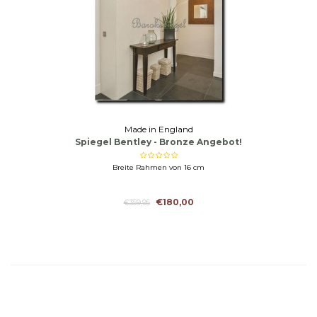
Made in England
Spiegel Bentley - Bronze Angebot!
Breite Rahmen von 16 cm
€180,00
€359,95