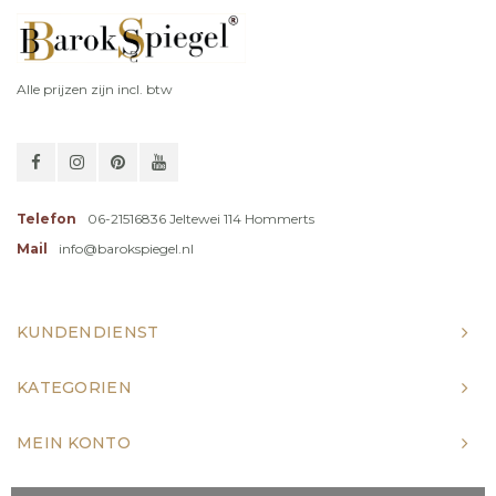
Alle prijzen zijn incl. btw
Telefon
06-21516836 Jeltewei 114 Hommerts
Mail
info@barokspiegel.nl
KUNDENDIENST
KATEGORIEN
MEIN KONTO