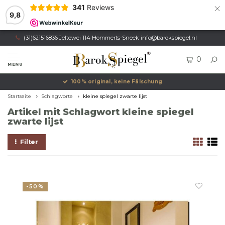
×
341
Reviews
9,8
(31)621516836 Jeltewei 114 Hommerts-Sneek
info@barokspiegel.nl
0
MENU
100% original, keine Fälschung
Startseite
Schlagworte
kleine spiegel zwarte lijst
Artikel mit Schlagwort kleine spiegel
zwarte lijst
Filter
-50%