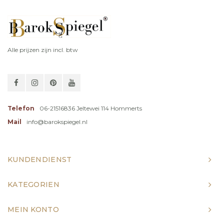
Alle prijzen zijn incl. btw
Telefon
06-21516836 Jeltewei 114 Hommerts
Mail
info@barokspiegel.nl
KUNDENDIENST
KATEGORIEN
MEIN KONTO