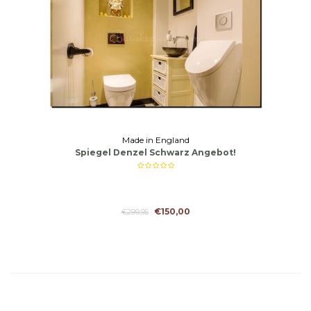
Made in England
Spiegel Denzel Schwarz Angebot!
€150,00
€299,95