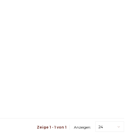
24
Zeige 1 - 1 von 1
Anzeigen: