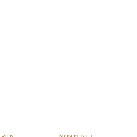
ORIEN
MEIN KONTO