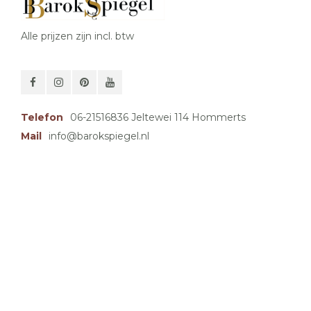
Alle prijzen zijn incl. btw
Telefon
06-21516836 Jeltewei 114 Hommerts
Mail
info@barokspiegel.nl