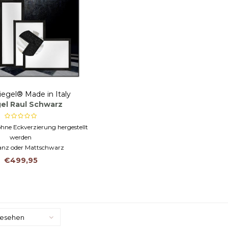
iegel® Made in Italy
el Raul Schwarz
hne Eckverzierung hergestellt
werden
anz oder Mattschwarz
ienische Anpassung
€499,95
gesehen