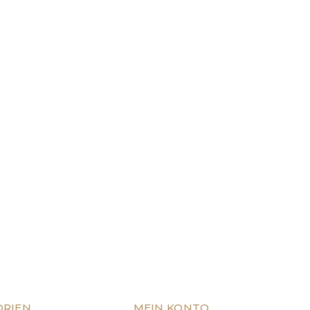
ORIEN
MEIN KONTO