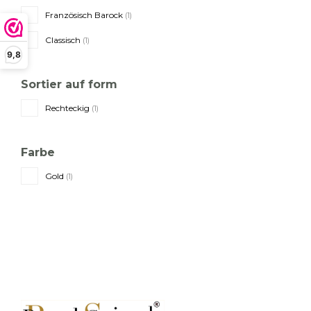
Französisch Barock
(1)
Classisch
(1)
9,8
Sortier auf form
Rechteckig
(1)
Farbe
Gold
(1)