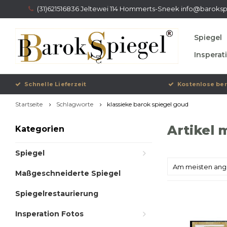
(31)621516836 Jeltewei 114 Hommerts-Sneek
info@barokspi
Spiegel
Insperat
Schnelle Lieferzeit
Kostenlose ber
Startseite
Schlagworte
klassieke barok spiegel goud
Artikel 
Kategorien
Spiegel
Am meisten an
Maßgeschneiderte Spiegel
Spiegelrestaurierung
Insperation Fotos