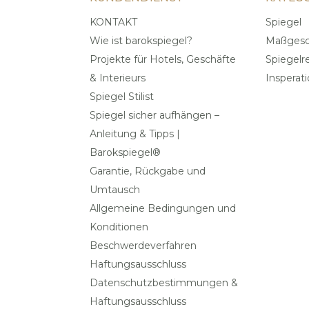
KONTAKT
Spiegel
Wie ist barokspiegel?
Maßgesch
Projekte für Hotels, Geschäfte
Spiegelr
& Interieurs
Insperat
Spiegel Stilist
Spiegel sicher aufhängen –
Anleitung & Tipps |
Barokspiegel®
Garantie, Rückgabe und
Umtausch
Allgemeine Bedingungen und
Konditionen
Beschwerdeverfahren
Haftungsausschluss
Datenschutzbestimmungen &
Haftungsausschluss