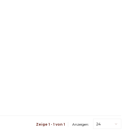
24
Zeige 1 - 1 von 1
Anzeigen: