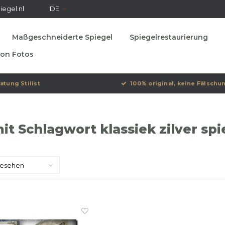
egel.nl
DE
Maßgeschneiderte Spiegel
Spiegelrestaurierung
ion Fotos
atung Stilist
100% original, keine Fälschu
mit Schlagwort klassiek zilver spi
gesehen