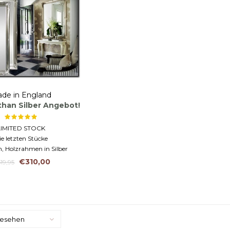
de in England
than Silber Angebot!
LIMITED STOCK
ie letzten Stücke
n, Holzrahmen in Silber
€310,00
19,95
gesehen