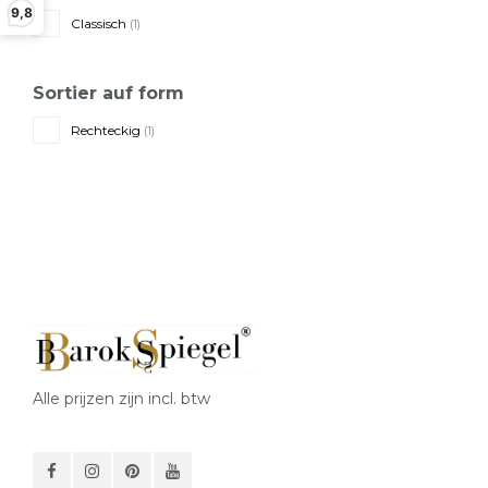
9,8
Classisch
(1)
Sortier auf form
Rechteckig
(1)
Alle prijzen zijn incl. btw