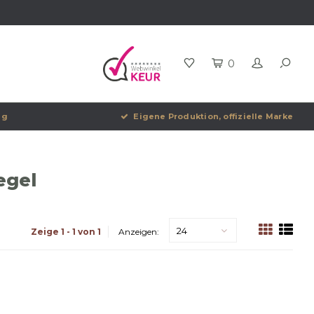
0
ng
Eigene Produktion, offizielle Marke
egel
24
Zeige 1 - 1 von 1
Anzeigen: