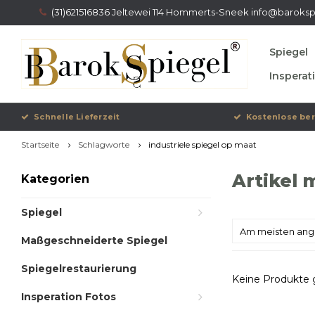
(31)621516836 Jeltewei 114 Hommerts-Sneek
info@barokspi
Spiegel
Insperat
Schnelle Lieferzeit
Kostenlose ber
Startseite
Schlagworte
industriele spiegel op maat
Artikel 
Kategorien
Spiegel
Am meisten an
Maßgeschneiderte Spiegel
Spiegelrestaurierung
Keine Produkte g
Insperation Fotos