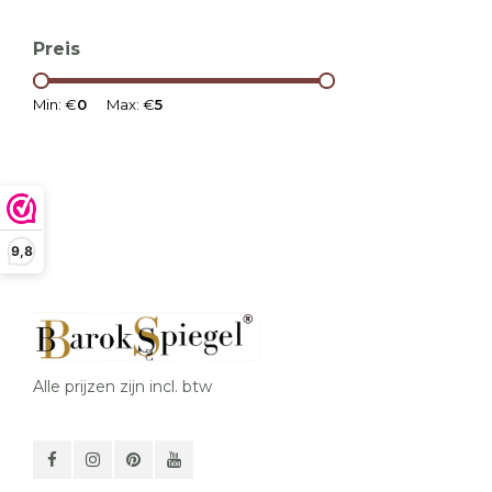
Preis
Min: €
0
Max: €
5
9,8
Alle prijzen zijn incl. btw