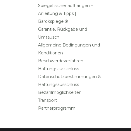
Spiegel sicher aufhängen –
Anleitung & Tipps |
Barokspiegel®
Garantie, Rückgabe und
Umtausch
Allgemeine Bedingungen und
Konditionen
Beschwerdeverfahren
Haftungsausschluss
Datenschutzbestimmungen &
Haftungsausschluss
Bezahlmöglichkeiten
Transport
Partnerprogramm