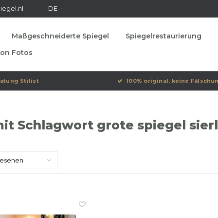
egel.nl
DE
Maßgeschneiderte Spiegel
Spiegelrestaurierung
ion Fotos
atung Stilist
100% original, keine Fälschu
mit Schlagwort grote spiegel sierl
gesehen