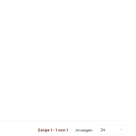
24
Zeige 1 - 1 von 1
Anzeigen: