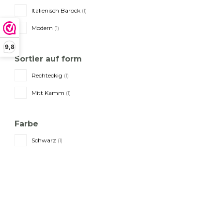
Italienisch Barock
(1)
Modern
(1)
9,8
Sortier auf form
Rechteckig
(1)
Mitt Kamm
(1)
Farbe
Schwarz
(1)