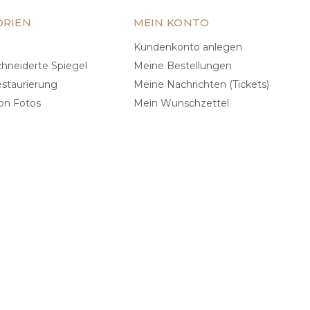
ORIEN
MEIN KONTO
Kundenkonto anlegen
neiderte Spiegel
Meine Bestellungen
estaurierung
Meine Nachrichten (Tickets)
ion Fotos
Mein Wunschzettel