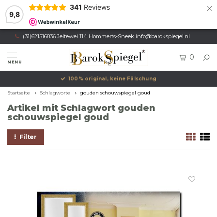
×
341
Reviews
9,8
(31)621516836 Jeltewei 114 Hommerts-Sneek
info@barokspiegel.nl
0
MENU
100% original, keine Fälschung
Startseite
Schlagworte
gouden schouwspiegel goud
Artikel mit Schlagwort gouden
schouwspiegel goud
Filter