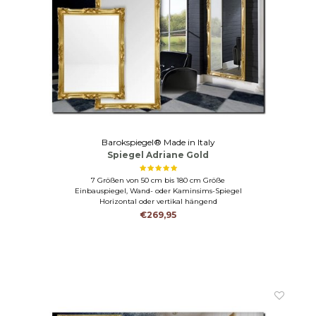
Barokspiegel® Made in Italy
Spiegel Adriane Gold
7 Größen von 50 cm bis 180 cm Größe
Einbauspiegel, Wand- oder Kaminsims-Spiegel
Horizontal oder vertikal hängend
€269,95