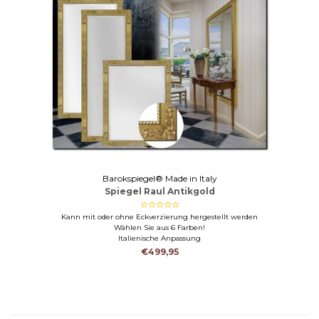
Barokspiegel® Made in Italy
Spiegel Raul Antikgold
Kann mit oder ohne Eckverzierung hergestellt werden
Wählen Sie aus 6 Farben!
Italienische Anpassung
€499,95