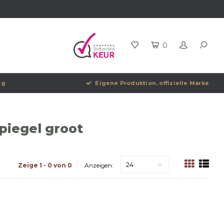
0
ng
Eigene Produktion, offizielle Marke
piegel groot
24
Zeige 1 - 0 von 0
Anzeigen: