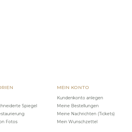
ORIEN
MEIN KONTO
Kundenkonto anlegen
neiderte Spiegel
Meine Bestellungen
estaurierung
Meine Nachrichten (Tickets)
ion Fotos
Mein Wunschzettel