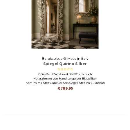
Barokspiegel® Made in Italy
Spiegel Quirino Silber
2 Größen 85x114 und 85x205 cm hoch
Holzrahmen von Hand vergoldet Blattsilber
Kaminsims oder Ganzkörperspiegel oder im Luxusbad
€789,95