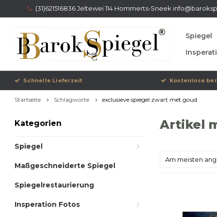
(31)621516836 Jeltewei 114 Hommerts-Sneek
info@barokspi
Spiegel
Insperat
Schnelle Lieferzeit
Kostenlose ber
Startseite
Schlagworte
exclusieve spiegel zwart met goud
Artikel 
Kategorien
Spiegel
Am meisten an
Maßgeschneiderte Spiegel
Spiegelrestaurierung
Insperation Fotos