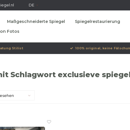
egel.nl
DE
Maßgeschneiderte Spiegel
Spiegelrestaurierung
ion Fotos
atung Stilist
100% original, keine Fälschu
mit Schlagwort exclusieve spieg
gesehen