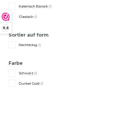
Italienisch Barock
(1)
Classisch
(1)
9,8
Sortier auf form
Rechteckig
(1)
Farbe
Schwarz
(1)
Dunkel Gold
(1)