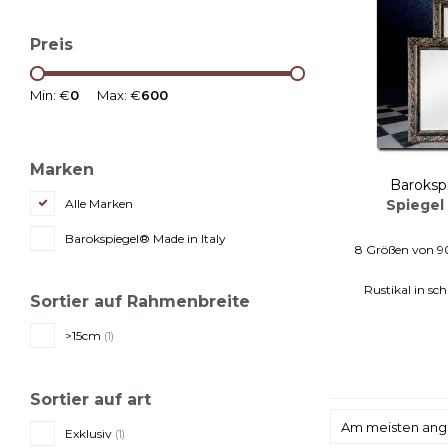
Preis
Min: €
0
Max: €
600
Marken
Baroksp
Spiegel
Alle Marken
S
Barokspiegel® Made in Italy
8 Größen von 9
Rustikal in s
Sortier auf Rahmenbreite
Stabiler
>15cm
(1)
Ba
Sortier auf art
Am meisten an
Exklusiv
(1)