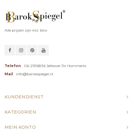
Alle prijzen zijn incl. btw
Telefon
06-21516836 Jeltewei 114 Hommerts
Mail
info@barokspiegel.nl
KUNDENDIENST
KATEGORIEN
MEIN KONTO