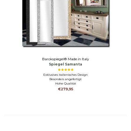
Barokspiegel® Made in Italy
Spiegel Samanta
Exklusives italienisches Design
Besonders angefertigt
Hohe Qualität
€279,95