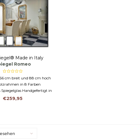
iegel® Made in Italy
piegel Romeo
66 cm breit und 88 cm hoch
olzrahmen in 8 Farben
Spiegelglas Handgefertigt in
Italien
€259,95
gesehen