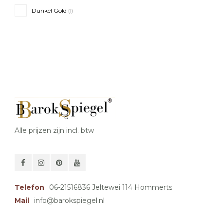
Dunkel Gold
(1)
Alle prijzen zijn incl. btw
Telefon
06-21516836 Jeltewei 114 Hommerts
Mail
info@barokspiegel.nl