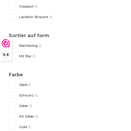
Classisch
(1)
Ländlich-Brocant
(1)
Sortier auf form
Rechteckig
(1)
9,8
Mit Bar
(1)
Farbe
Weiß
(1)
Schwarz
(1)
Silber
(1)
Alt Silber
(1)
Gold
(1)