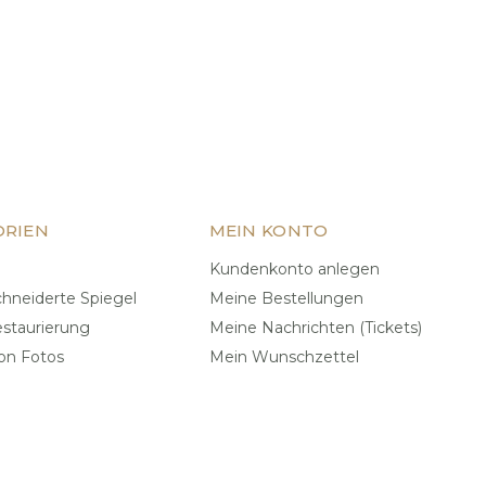
ORIEN
MEIN KONTO
Kundenkonto anlegen
neiderte Spiegel
Meine Bestellungen
estaurierung
Meine Nachrichten (Tickets)
ion Fotos
Mein Wunschzettel