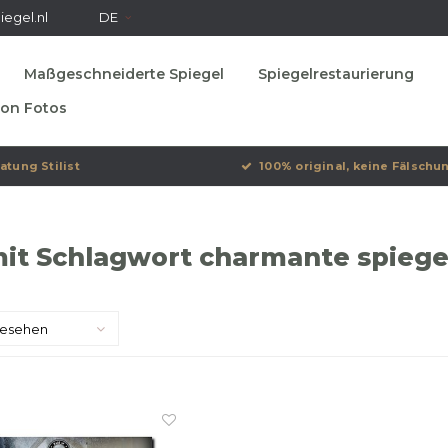
egel.nl
DE
Maßgeschneiderte Spiegel
Spiegelrestaurierung
ion Fotos
atung Stilist
100% original, keine Fälschu
mit Schlagwort charmante spiege
gesehen