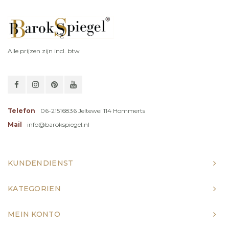
Alle prijzen zijn incl. btw
Telefon
06-21516836 Jeltewei 114 Hommerts
Mail
info@barokspiegel.nl
KUNDENDIENST
KATEGORIEN
MEIN KONTO