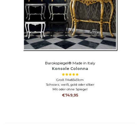
Barokspiegel® Made in Italy
Konsole Colonna
Groß 114x83x31cm
Schwarz, weiß, gold oder silber
Mit oder ohne Spiegel
€749,95