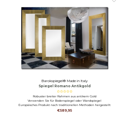
Barokspiegel® Made in Italy
Spiegel Romano Antikgold
Robuster breiter Rahmen aus antikem Gold
Verwenden Sie für Bodenspiegel oder Wandspiegel
Europäisches Produkt nach traditionellen Methoden hergestellt
€589,95