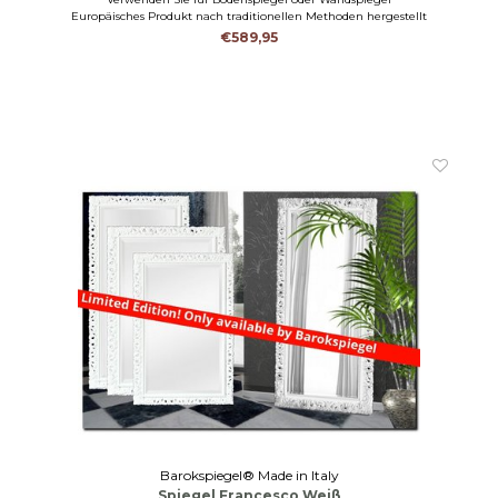
Europäisches Produkt nach traditionellen Methoden hergestellt
€589,95
Barokspiegel® Made in Italy
Spiegel Francesco Weiß