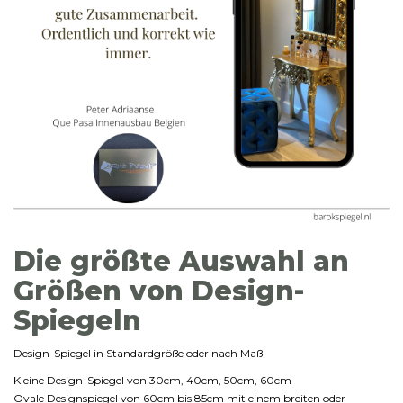
Die größte Auswahl an
Größen von Design-
Spiegeln
Design-Spiegel in Standardgröße oder nach Maß
Kleine Design-Spiegel von 30cm, 40cm, 50cm, 60cm
Ovale Designspiegel von 60cm bis 85cm mit einem breiten oder