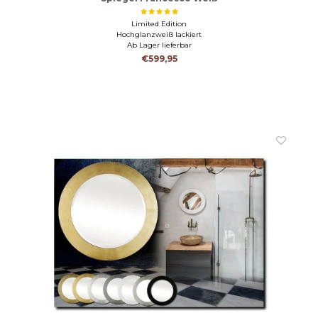
Limited Edition
Hochglanzweiß lackiert
Ab Lager lieferbar
€599,95