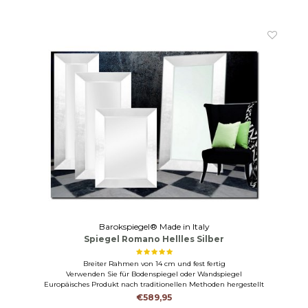
Barokspiegel® Made in Italy
Spiegel Romano Hellles Silber
Breiter Rahmen von 14 cm und fest fertig
Verwenden Sie für Bodenspiegel oder Wandspiegel
Europäisches Produkt nach traditionellen Methoden hergestellt
€589,95