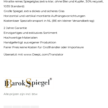
Miralite reines Spiegelglas (extra klar, ohne Blei und Kupfer, 30% recycelt,
1035 Standard)
Große Spiegel, extra dickes und sicheres Glas
Horizontal und vertikal montierte Aufhängevorrichtungen
Kostenloser Spezialtransport in NL (BE ein kleiner Versandbeitrag)
2 Jahre Garantie
Einzigartiges und exklusives Sortiment
Hochwertige Materialien
Handgefertigt aus eigener Produktion
Fairer Preis keine Kosten für Großhändler oder Importeure
Übersetzt mit www.DeepL.com/Translator
Alle prijzen zijn incl. btw