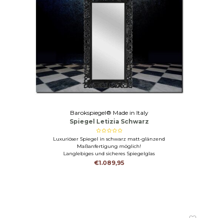
Barokspiegel® Made in Italy
Spiegel Letizia Schwarz
Luxuriöser Spiegel in schwarz matt-glänzend
Maßanfertigung möglich!
Langlebiges und sicheres Spiegelglas
€1.089,95