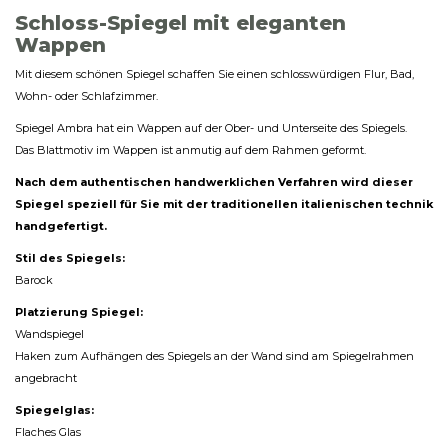
Schloss-Spiegel mit eleganten
Wappen
Mit diesem schönen Spiegel schaffen Sie einen schlosswürdigen Flur, Bad,
Wohn- oder Schlafzimmer.
Spiegel Ambra hat ein Wappen auf der Ober- und Unterseite des Spiegels.
Das Blattmotiv im Wappen ist anmutig auf dem Rahmen geformt.
Nach dem authentischen handwerklichen Verfahren wird dieser
Spiegel speziell für Sie mit der traditionellen italienischen technik
handgefertigt.
Stil des Spiegels:
Barock
Platzierung Spiegel:
Wandspiegel
Haken zum Aufhängen des Spiegels an der Wand sind am Spiegelrahmen
angebracht
Spiegelglas:
Flaches Glas