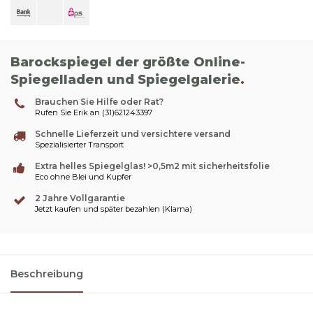
Barockspiegel der größte Online-
Spiegelladen und Spiegelgalerie
.
Brauchen Sie Hilfe oder Rat?
Rufen Sie Erik an (31)621243397
Schnelle Lieferzeit und versichtere versand
Spezialisierter Transport
Extra helles Spiegelglas! >0,5m2 mit sicherheitsfolie
Eco ohne Blei und Kupfer
2 Jahre Vollgarantie
Jetzt kaufen und später bezahlen (Klarna)
Beschreibung