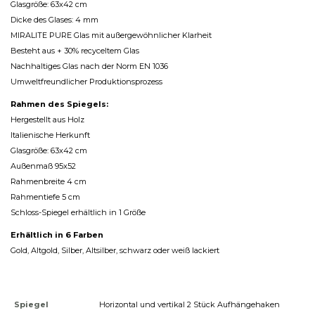
Glasgröße: 63x42 cm
Dicke des Glases: 4 mm
MIRALITE PURE Glas mit außergewöhnlicher Klarheit
Besteht aus + 30% recyceltem Glas
Nachhaltiges Glas nach der Norm EN 1036
Umweltfreundlicher Produktionsprozess
Rahmen des Spiegels:
Hergestellt aus Holz
Italienische Herkunft
Glasgröße: 63x42 cm
Außenmaß 95x52
Rahmenbreite 4 cm
Rahmentiefe 5 cm
Schloss-Spiegel erhältlich in 1 Größe
Erhältlich in 6 Farben
Gold, Altgold, Silber, Altsilber, schwarz oder weiß lackiert
Spiegel
Horizontal und vertikal 2 Stück Aufhängehaken